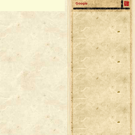
Google