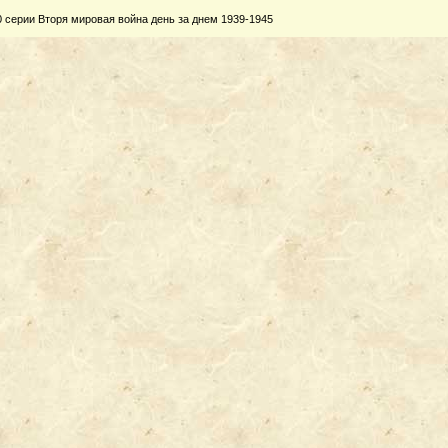
0 серии Вторя мировая война день за днем 1939-1945