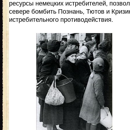
ресурсы немецких истребителей, позво
севере бомбить Познань, Тютов и Кризин
истребительного противодействия.