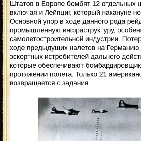
Штатов в Европе бомбят 12 отдельных ц
включая и Лейпциг, который накануне н
Основной упор в ходе данного рода рей
промышленную инфраструктуру, особен
самолетостроительной индустрии. Потер
ходе предыдущих налетов на Германию,
эскортных истребителей дальнего дейст
которые обеспечивают бомбардировщик
протяжении полета. Только 21 американ
возвращается с задания.