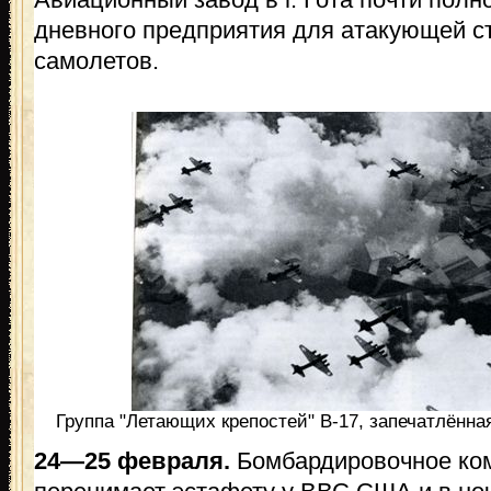
дневного предприятия для атакующей с
самолетов.
Группа "Летающих крепостей" В-17, запечатлённая
24—25 февраля.
Бомбардировочное ко