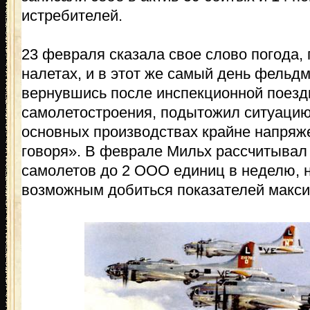
истребителей.
23 февраля сказала свое слово погода,
налетах, и в этот же самый день фель
вернувшись после инспекционной поезд
самолетостроения, подытожил ситуацию
основных производствах крайне напряже
говоря». В феврале Мильх рассчитывал
самолетов до 2 ООО единиц в неделю, н
возможным добиться показателей макси