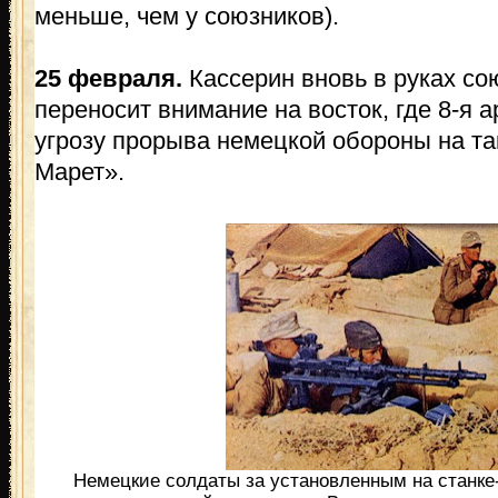
меньше, чем у союзников).
25 февраля.
Кассерин вновь в руках со
переносит внимание на восток, где 8-я 
угрозу прорыва немецкой обороны на т
Марет».
Немецкие солдаты за установленным на станке