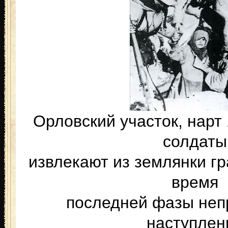
Орловский участок, нарт 
солдаты
извлекают из землянки гр
время
последней фазы неп
наступлен