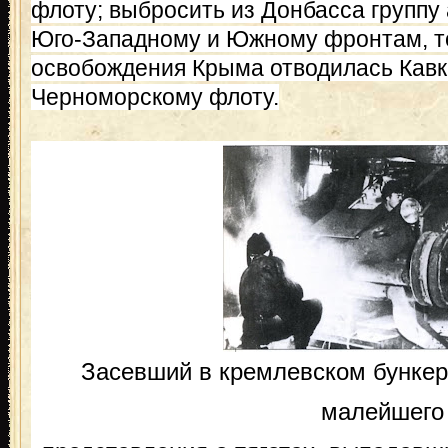
флоту; выбросить из Донбасса группу
Юго-Западному и Южному фронтам, то
освобождения Крыма отводилась Кавк
Черноморскому флоту.
Засевший в кремлевском бункер
малейшего