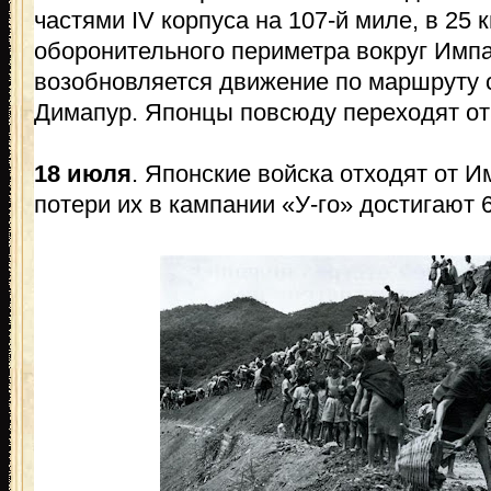
частями IV корпуса на 107-й миле, в 25 к
оборонительного периметра вокруг Импа
возобновляется движение по маршруту
Димапур. Японцы повсюду переходят от 
18 июля
. Японские войска отходят от 
потери их в кампании «У-го» достигают 6