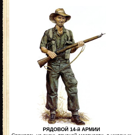
РЯДОВОЙ 14-й АРМИИ