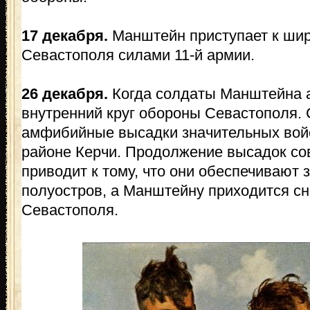
17 декабря.
Манштейн приступает к ши
Севастополя силами 11-й армии.
26 декабря.
Когда солдаты Манштейна 
внутренний круг обороны Севастополя.
амфибийные высадки значительных войс
районе Керчи. Продолжение высадок сов
приводит к тому, что они обеспечивают 
полуостров, а Манштейну приходится сн
Севастополя.